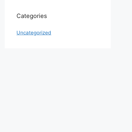
Categories
Uncategorized